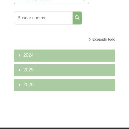
Categorías del curso
Buscar cursos
Buscar cursos
Expandir todo
2024
2025
2026